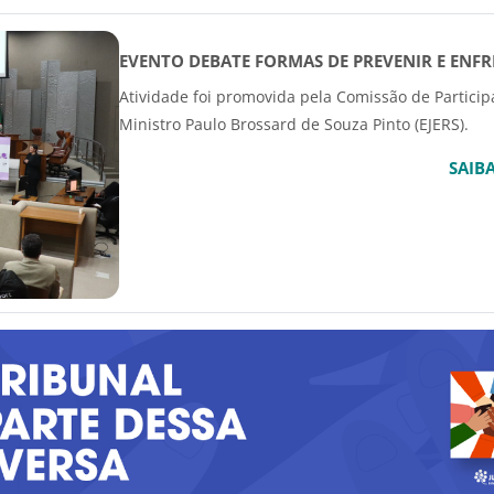
EVENTO DEBATE FORMAS DE PREVENIR E ENF
Atividade foi promovida pela Comissão de Participa
Ministro Paulo Brossard de Souza Pinto (EJERS).
SAIB