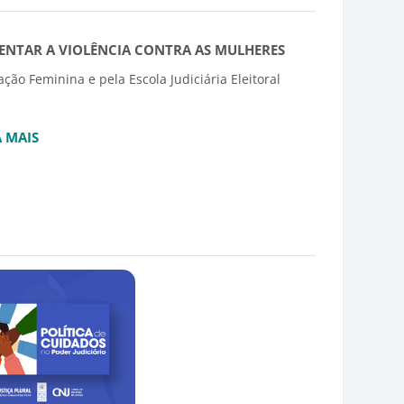
RENTAR A VIOLÊNCIA CONTRA AS MULHERES
ção Feminina e pela Escola Judiciária Eleitoral
A MAIS