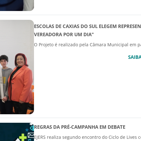
ESCOLAS DE CAXIAS DO SUL ELEGEM REPRESE
VEREADORA POR UM DIA"
O Projeto é realizado pela Câmara Municipal em pa
SAIB
REGRAS DA PRÉ-CAMPANHA EM DEBATE
EJERS realiza segundo encontro do Ciclo de Lives 