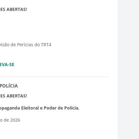
ÕES ABERTAS!
isão de Perícias do TRT4
EVA-SE
POLÍCIA
ÕES ABERTAS!
paganda Eleitoral e Poder de Polícia.
o de 2026