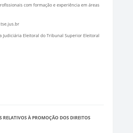
ofissionais com formação e experiência em áreas
tse.jus.br
Judiciária Eleitoral do Tribunal Superior Eleitoral
S RELATIVOS À PROMOÇÃO DOS DIREITOS