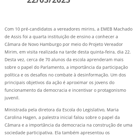
Blocos
Condições de conclusão
Com 10 pré-candidatos a vereadores mirins, a EMEB Machado
de Assis foi a quarta instituição de ensino a conhecer a
Câmara de Novo Hamburgo por meio do Projeto Vereador
Mirim, em visita realizada na tarde desta quinta-feira, dia 22.
Desta vez, cerca de 70 alunos da escola aprenderam mais
sobre o papel do Parlamento, a importância da participação
política e os desafios no combate à desinformação. Um dos
principais objetivos da ação é aproximar os jovens do
funcionamento da democracia e incentivar o protagonismo
juvenil.
Ministrada pela diretora da Escola do Legislativo, Maria
Carolina Hagen, a palestra inicial falou sobre o papel da
Câmara e a importância da democracia na construção de uma
sociedade participativa. Ela também apresentou os