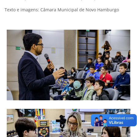
Texto e imagens: Câmara Municipal de Novo Hamburgo