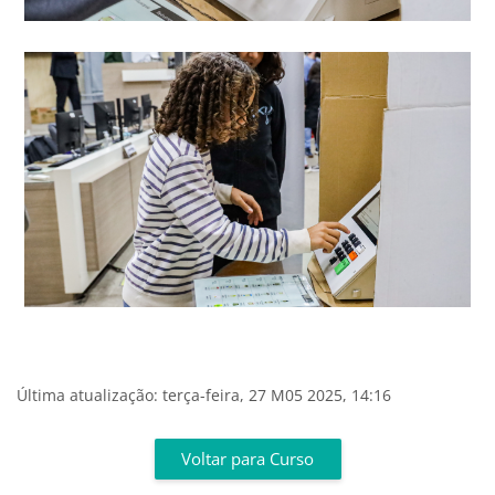
Última atualização: terça-feira, 27 M05 2025, 14:16
Blocos
Voltar para Curso