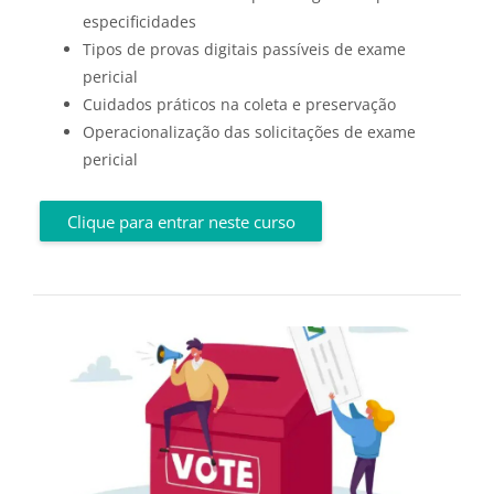
especificidades
Tipos de provas digitais passíveis de exame
pericial
Cuidados práticos na coleta e preservação
Operacionalização das solicitações de exame
pericial
Clique para entrar neste curso