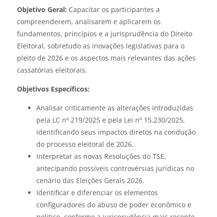
Objetivo Geral:
Capacitar os participantes a
compreenderem, analisarem e aplicarem os
fundamentos, princípios e a jurisprudência do Direito
Eleitoral, sobretudo as inovações legislativas para o
pleito de 2026 e os aspectos mais relevantes das ações
cassatórias eleitorais.
Objetivos Específicos:
Analisar criticamente as alterações introduzidas
pela LC nº 219/2025 e pela Lei nº 15.230/2025,
identificando seus impactos diretos na condução
do processo eleitoral de 2026.
Interpretar as novas Resoluções do TSE,
antecipando possíveis controvérsias jurídicas no
cenário das Eleições Gerais 2026.
Identificar e diferenciar os elementos
configuradores do abuso de poder econômico e
político, conforme a jurisprudência mais recente