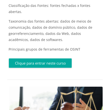
Classificação das Fontes: fontes fechadas x fontes
abertas.
Taxonomia das fontes abertas: dados de meios de
comunicação, dados de domínio público, dados de
georreferenciamento, dados da Web, dados
acadêmicos, dados de softwares.
Principais grupos de ferramentas de OSINT
Clique para entrar neste curso