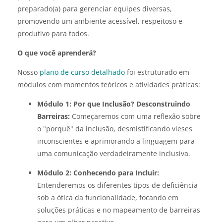
preparado(a) para gerenciar equipes diversas,
promovendo um ambiente acessível, respeitoso e
produtivo para todos.
O que você aprenderá?
Nosso
plano de curso detalhado
foi estruturado em
módulos com momentos teóricos e atividades práticas:
Módulo 1: Por que Inclusão? Desconstruindo
Barreiras:
Começaremos com uma reflexão sobre
o "porquê" da inclusão, desmistificando vieses
inconscientes e aprimorando a linguagem para
uma comunicação verdadeiramente inclusiva.
Módulo 2: Conhecendo para Incluir:
Entenderemos os diferentes tipos de deficiência
sob a ótica da funcionalidade, focando em
soluções práticas e no mapeamento de barreiras