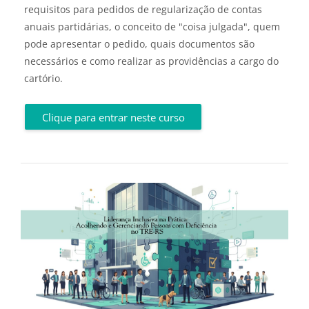
requisitos para pedidos de regularização de contas
anuais partidárias, o conceito de "coisa julgada", quem
pode apresentar o pedido, quais documentos são
necessários e como realizar as providências a cargo do
cartório.
Clique para entrar neste curso