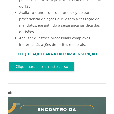
do TSE.
Avaliar o standard probatório exigido para a
procedência de ações que visam à cassação de
mandatos, garantindo a segurança jurídica das
decisões.
Analisar questões processuais complexas
inerentes às ações de ilícitos eleitorais.
CLIQUE AQUI PARA REALIZAR A INSCRIÇÃO
Clique para entrar neste curso