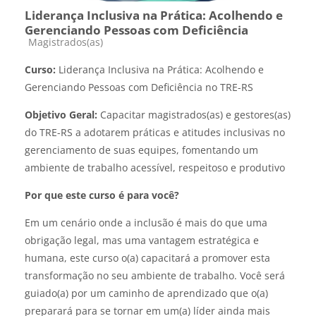
Liderança Inclusiva na Prática: Acolhendo e
Gerenciando Pessoas com Deficiência
Categoria do curso
Magistrados(as)
Curso:
Liderança Inclusiva na Prática: Acolhendo e
Gerenciando Pessoas com Deficiência no TRE-RS
Objetivo Geral:
Capacitar magistrados(as) e gestores(as)
do TRE-RS a adotarem práticas e atitudes inclusivas no
gerenciamento de suas equipes, fomentando um
ambiente de trabalho acessível, respeitoso e produtivo
Por que este curso é para você?
Em um cenário onde a inclusão é mais do que uma
obrigação legal, mas uma vantagem estratégica e
humana, este curso o(a) capacitará a promover esta
transformação no seu ambiente de trabalho. Você será
guiado(a) por um caminho de aprendizado que o(a)
preparará para se tornar em um(a) líder ainda mais