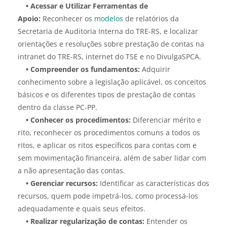
• Acessar e Utilizar Ferramentas de
Apoio:
Reconhecer os
modelos
de relatórios da
Secretaria de Auditoria Interna do TRE-RS, e localizar
orientações e resoluções sobre prestação de contas na
intranet do TRE-RS, internet do TSE e no DivulgaSPCA.
• Compreender os fundamentos:
Adquirir
conhecimento sobre a legislação aplicável, os conceitos
básicos e os diferentes tipos de prestação de contas
dentro da classe PC-PP.
• Conhecer os procedimentos:
Diferenciar mérito e
rito, reconhecer os procedimentos comuns a todos os
ritos, e aplicar os ritos específicos para contas com e
sem movimentação financeira, além de saber lidar com
a não apresentação das contas.
• Gerenciar recursos:
Identificar as características dos
recursos, quem pode impetrá-los, como processá-los
adequadamente e quais seus efeitos.
• Realizar regularização de contas:
Entender os