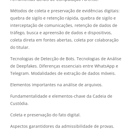
Métodos de coleta e preservação de evidências digitais:
quebra de sigilo e retenção rápida, quebra de sigilo e
interceptação de comunicações, retenção de dados de
tráfego, busca e apreensão de dados e dispositivos,
coleta direta em fontes abertas, coleta por colaboração
do titular.
Tecnologias de Detecção de Bots. Tecnologias de Análise
de Deepfakes. Diferenças essenciais entre WhatsApp e
Telegram. Modalidades de extração de dados móveis.
Elementos importantes na análise de arquivos.
Fundamentalidade e elementos-chave da Cadeia de
Custódia.
Coleta e preservação do fato digital.
Aspectos garantidores da admissibilidade de provas.