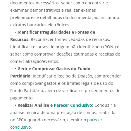
documentos necessários, saber como encontrar e
examinar demonstrativos e realizar exames
preliminares e detalhados da documentação, incluindo
extratos bancários eletrônicos.
•
Identificar Irregularidades e Fontes de
Recursos:
Reconhecer fontes vedadas de recursos,
identificar recursos de origem não identificada (RONI) e
saber como comprovar doações estimadas e receitas de
comercialização/eventos.
• Gerir e Comprovar Gastos do Fundo
Partidário:
Identificar o Recibo de Doação, compreender
como comprovar gastos e os limites legais de uso do
Fundo Partidário, além de verificar os procedimentos de
pagamento.
• Realizar Análise e
Parecer Conclusivo
:
Conduzir a
análise técnica de uma prestação de contas, reabri-la
no SPCA quando necessário, e emitir o
parecer
conclusivo
.