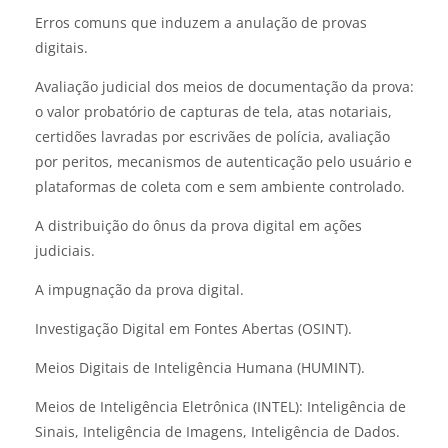
Erros comuns que induzem a anulação de provas
digitais.
Avaliação judicial dos meios de documentação da prova:
o valor probatório de capturas de tela, atas notariais,
certidões lavradas por escrivães de polícia, avaliação
por peritos, mecanismos de autenticação pelo usuário e
plataformas de coleta com e sem ambiente controlado.
A distribuição do ônus da prova digital em ações
judiciais.
A impugnação da prova digital.
Investigação Digital em Fontes Abertas (OSINT).
Meios Digitais de Inteligência Humana (HUMINT).
Meios de Inteligência Eletrônica (INTEL): Inteligência de
Sinais, Inteligência de Imagens, Inteligência de Dados.