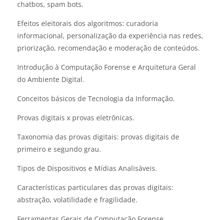
chatbos, spam bots.
Efeitos eleitorais dos algoritmos: curadoria
informacional, personalização da experiência nas redes,
priorização, recomendação e moderação de conteúdos.
Introdução à Computação Forense e Arquitetura Geral
do Ambiente Digital.
Conceitos básicos de Tecnologia da Informação.
Provas digitais x provas eletrônicas.
Taxonomia das provas digitais: provas digitais de
primeiro e segundo grau.
Tipos de Dispositivos e Mídias Analisáveis.
Características particulares das provas digitais:
abstração, volatilidade e fragilidade.
Ferramentas Gerais de Computação Forense.