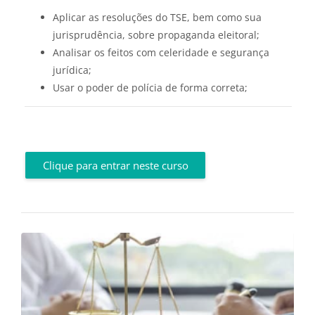
Aplicar as resoluções do TSE, bem como sua
jurisprudência, sobre propaganda eleitoral;
Analisar os feitos com celeridade e segurança
jurídica;
Usar o poder de polícia de forma correta;
Clique para entrar neste curso