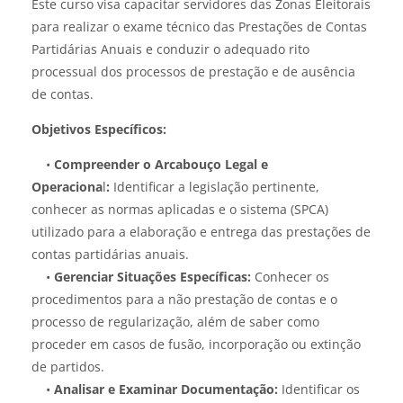
Este curso visa capacitar servidores das Zonas Eleitorais
para realizar o exame técnico das Prestações de Contas
Partidárias Anuais e conduzir o adequado rito
processual dos processos de prestação e de ausência
de contas.
Objetivos Específicos:
•
Compreender o Arcabouço Legal e
Operaciona
l
:
Identificar a legislação pertinente,
conhecer as normas aplicadas e o sistema (SPCA)
utilizado para a elaboração e entrega das prestações de
contas partidárias anuais.
•
Gerenciar Situações Específicas:
Conhecer os
procedimentos para a não prestação de contas e o
processo de regularização, além de saber como
proceder em casos de fusão, incorporação ou extinção
de partidos.
•
Analisar e Examinar Documentação:
Identificar os