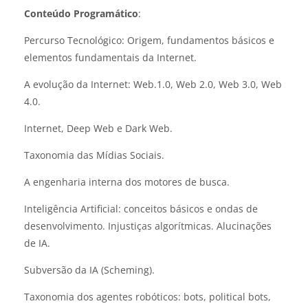
Conteúdo Programático
:
Percurso Tecnológico: Origem, fundamentos básicos e
elementos fundamentais da Internet.
A evolução da Internet: Web.1.0, Web 2.0, Web 3.0, Web
4.0.
Internet, Deep Web e Dark Web.
Taxonomia das Mídias Sociais.
A engenharia interna dos motores de busca.
Inteligência Artificial: conceitos básicos e ondas de
desenvolvimento. Injustiças algorítmicas. Alucinações
de IA.
Subversão da IA (Scheming).
Taxonomia dos agentes robóticos: bots, political bots,