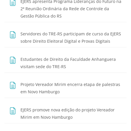
EJERS apresenta Programa Lideranças do Futuro na
2ª Reunião Ordinária da Rede de Controle da
Página
Gestão Pública do RS
Servidores do TRE-RS participam de curso da EJERS
Página
sobre Direito Eleitoral Digital e Provas Digitais
Estudantes de Direito da Faculdade Anhanguera
Página
visitam sede do TRE-RS
Projeto Vereador Mirim encerra etapa de palestras
Página
em Novo Hamburgo
EJERS promove nova edição do projeto Vereador
Página
Mirim em Novo Hamburgo