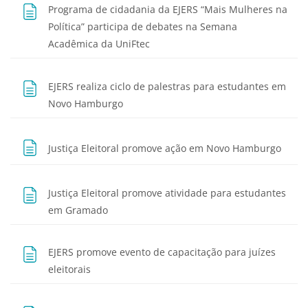
Programa de cidadania da EJERS “Mais Mulheres na
Política” participa de debates na Semana
Página
Acadêmica da UniFtec
EJERS realiza ciclo de palestras para estudantes em
Página
Novo Hamburgo
Págin
Justiça Eleitoral promove ação em Novo Hamburgo
Justiça Eleitoral promove atividade para estudantes
Página
em Gramado
EJERS promove evento de capacitação para juízes
Página
eleitorais