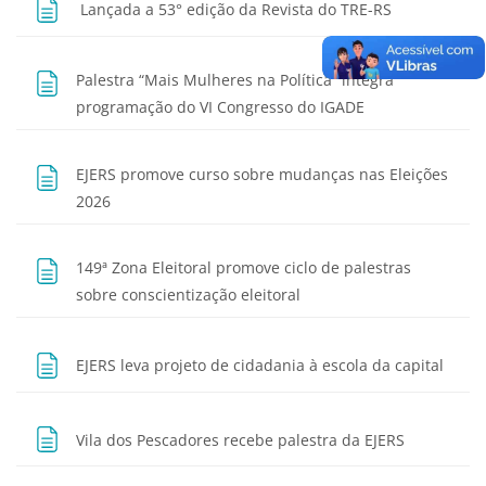
Página
Lançada a 53° edição da Revista do TRE-RS
Palestra “Mais Mulheres na Política” integra
Página
programação do VI Congresso do IGADE
EJERS promove curso sobre mudanças nas Eleições
Página
2026
149ª Zona Eleitoral promove ciclo de palestras
Página
sobre conscientização eleitoral
Págin
EJERS leva projeto de cidadania à escola da capital
Página
Vila dos Pescadores recebe palestra da EJERS