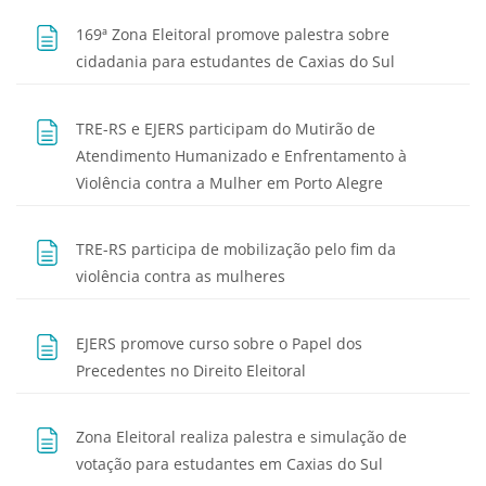
169ª Zona Eleitoral promove palestra sobre
Página
cidadania para estudantes de Caxias do Sul
TRE-RS e EJERS participam do Mutirão de
Atendimento Humanizado e Enfrentamento à
Página
Violência contra a Mulher em Porto Alegre
TRE-RS participa de mobilização pelo fim da
Página
violência contra as mulheres
EJERS promove curso sobre o Papel dos
Página
Precedentes no Direito Eleitoral
Zona Eleitoral realiza palestra e simulação de
Página
votação para estudantes em Caxias do Sul