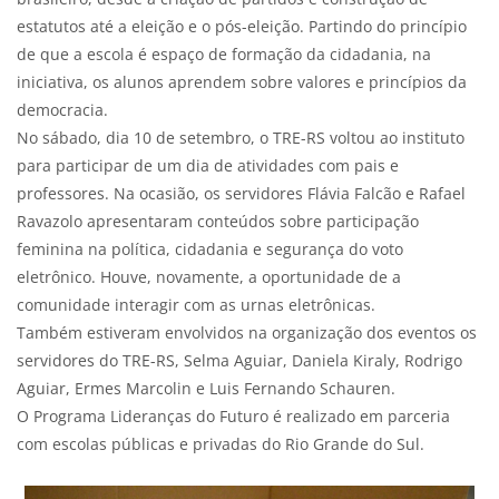
estatutos até a eleição e o pós-eleição. Partindo do princípio
de que a escola é espaço de formação da cidadania, na
iniciativa, os alunos aprendem sobre valores e princípios da
democracia.
No sábado, dia 10 de setembro, o TRE-RS voltou ao instituto
para participar de um dia de atividades com pais e
professores. Na ocasião, os servidores Flávia Falcão e Rafael
Ravazolo apresentaram conteúdos sobre participação
feminina na política, cidadania e segurança do voto
eletrônico. Houve, novamente, a oportunidade de a
comunidade interagir com as urnas eletrônicas.
Também estiveram envolvidos na organização dos eventos os
servidores do TRE-RS, Selma Aguiar, Daniela Kiraly, Rodrigo
Aguiar, Ermes Marcolin e Luis Fernando Schauren.
O Programa Lideranças do Futuro é realizado em parceria
com escolas públicas e privadas do Rio Grande do Sul.