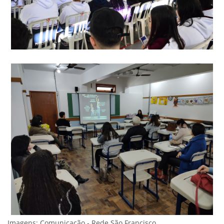
Imagens: Comunicação - Rede São Francisco